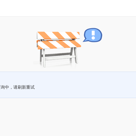
查询中，请刷新重试