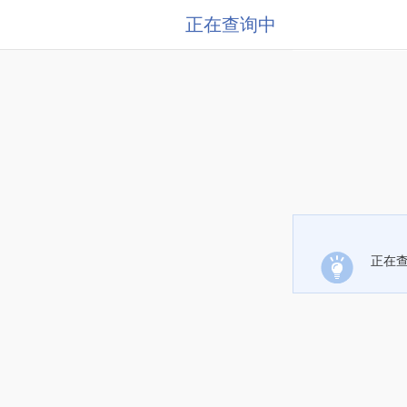
正在查询中
正在