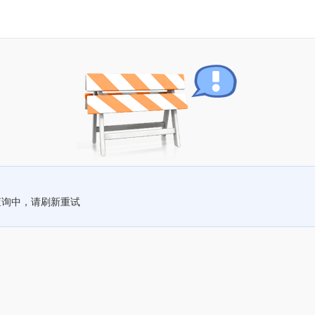
查询中，请刷新重试