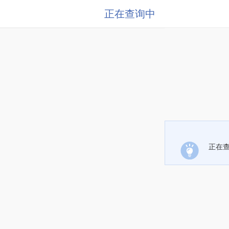
正在查询中
正在