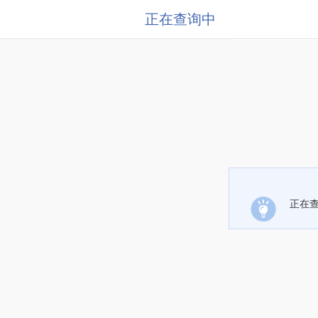
正在查询中
正在