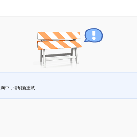
查询中，请刷新重试