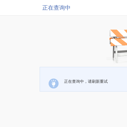
正在查询中
正在查询中，请刷新重试