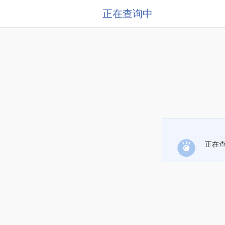
正在查询中
正在