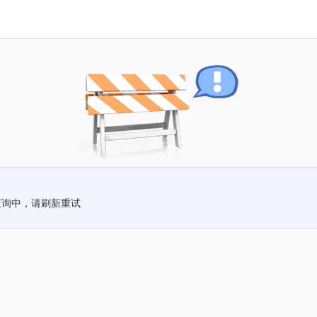
查询中，请刷新重试