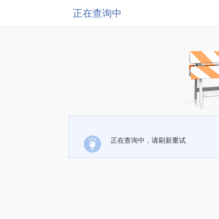
正在查询中
正在查询中，请刷新重试