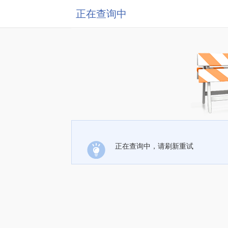
正在查询中
正在查询中，请刷新重试