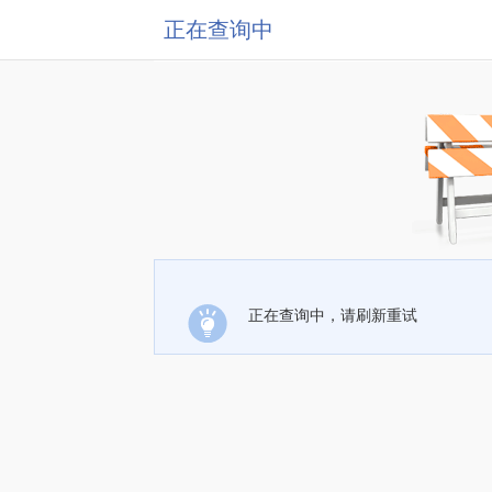
正在查询中
正在查询中，请刷新重试