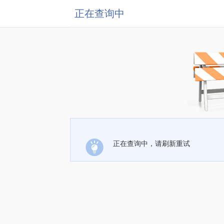
正在查询中
正在查询中，请刷新重试